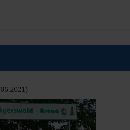
.06.2021)