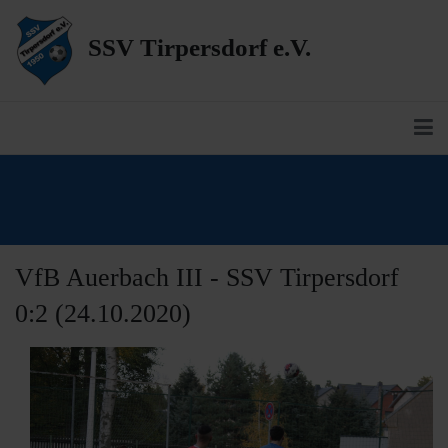
SSV Tirpersdorf e.V.
VfB Auerbach III - SSV Tirpersdorf
0:2 (24.10.2020)