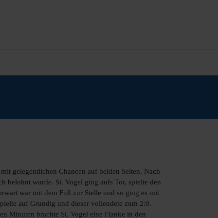
, mit gelegentlichen Chancen auf beiden Seiten. Nach
h belohnt wurde. Si. Vogel ging aufs Tor, spielte den
rwart war mit dem Fuß zur Stelle und so ging es mit
spielte auf Grundig und dieser vollendete zum 2:0.
en Minuten brachte Si. Vogel eine Flanke in den