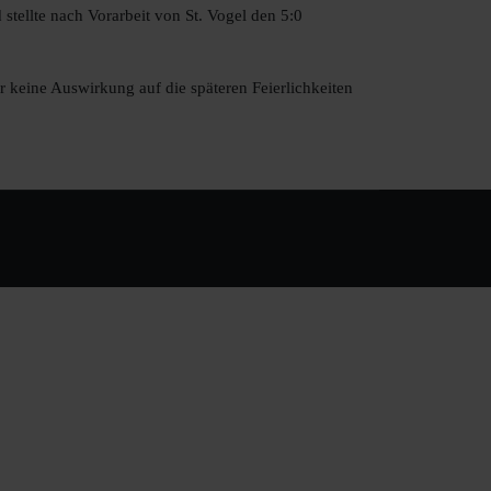
stellte nach Vorarbeit von St. Vogel den 5:0
er keine Auswirkung auf die späteren Feierlichkeiten