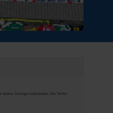
 beiden Verfolger beibehalten. Die Treffer