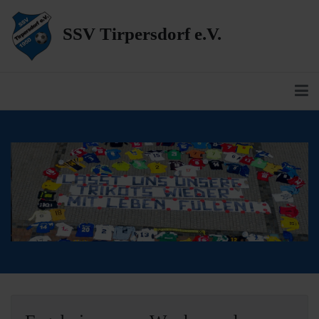
SSV Tirpersdorf e.V.